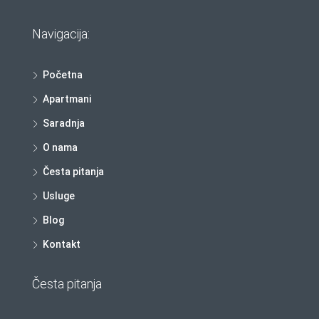
Navigacija:
Početna
Apartmani
Saradnja
O nama
Česta pitanja
Usluge
Blog
Kontakt
Česta pitanja